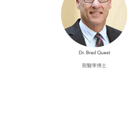
Dr. Brad Quest
獸醫學博士