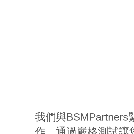
我們與BSMPartner
作，通過嚴格測試讓