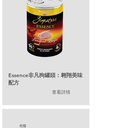
Essence非凡狗罐頭：翱翔美味
配方
查看詳情
乾糧