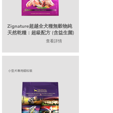
Zignature超越全犬種無穀物純
天然乾糧：超級配方 (含益生菌)
查看詳情
小型犬專用細粒裝