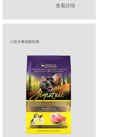
查看詳情
小型犬專用細粒裝