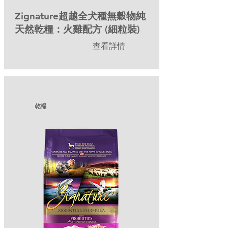
Zignature超越全犬種無穀物純
天然乾糧：火雞配方 (細粒裝)
查看詳情
乾糧