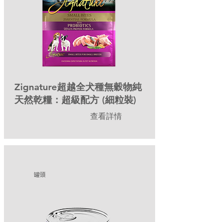
Zignature超越全犬種無穀物純
天然乾糧：超級配方 (細粒裝)
查看詳情
罐頭