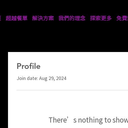
頁
超越餐單
解決方案
我們的理念
探索更多
免費
Profile
Join date: Aug 29, 2024
There’s nothing to show