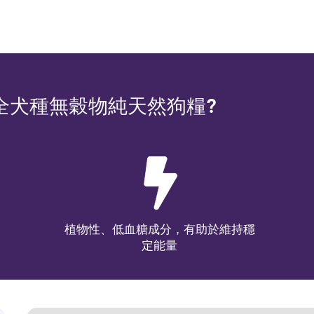
超越全犬種無穀物純天然狗糧?
植物性、低血糖成分，有助於維持穩
定能量