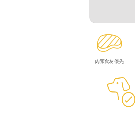
肉類食材優先