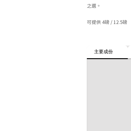
之選。
可提供 4磅 / 12.5磅
主要成份