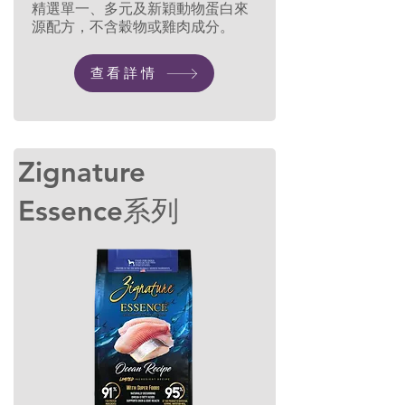
精選單一、多元及新穎動物蛋白來
源配方，不含穀物或雞肉成分。
查看詳情
Zignature
Essence系列