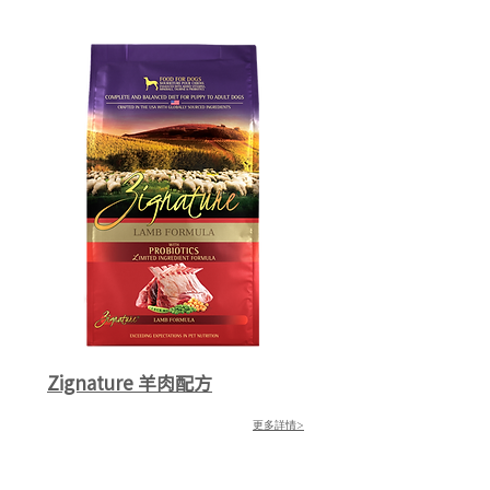
Zignature 羊肉配方
更多詳情>