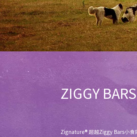
ZIGGY BAR
​Zignature® 超越Ziggy 